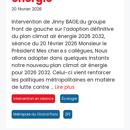
20 février 2026
Intervention de Jinny BAGE;du groupe
front de gauche sur l’adoption définitive
du plan climat air énergie 2026 2032,
séance du 20 février 2026 Monsieur le
Président Mes cher.e.s collègues, Nous
allons adopter dans quelques instants
notre nouveau plan climat air énergie
pour 2026 2032. Celui-ci vient renforcer
les politiques métropolitaines en matière
de lutte contre ...
Lire plus
Intervention en séance
Écologie
Metropole du Grand Paris
ZFE