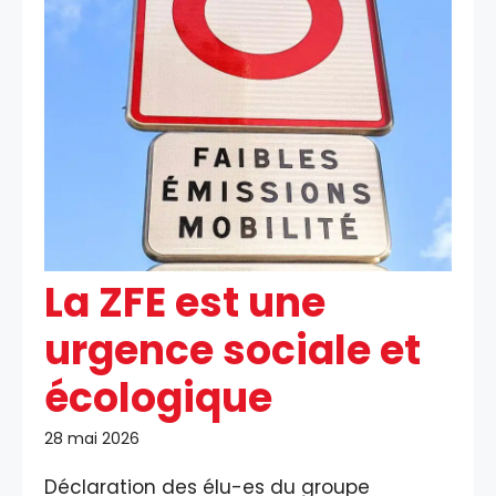
La ZFE est une
urgence sociale et
écologique
28 mai 2026
Déclaration des élu-es du groupe