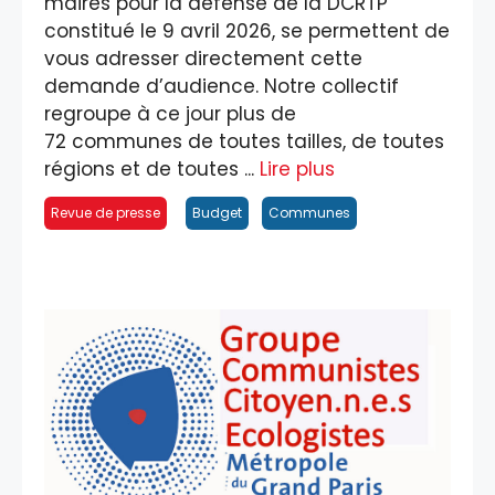
maires pour la défense de la DCRTP
constitué le 9 avril 2026, se permettent de
vous adresser directement cette
demande d’audience. Notre collectif
regroupe à ce jour plus de
72 communes de toutes tailles, de toutes
régions et de toutes ...
Lire plus
Revue de presse
Budget
Communes