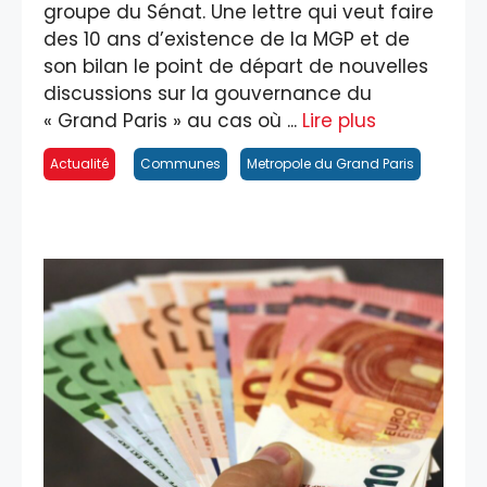
groupe du Sénat. Une lettre qui veut faire
des 10 ans d’existence de la MGP et de
son bilan le point de départ de nouvelles
discussions sur la gouvernance du
« Grand Paris » au cas où ...
Lire plus
Actualité
Communes
Metropole du Grand Paris