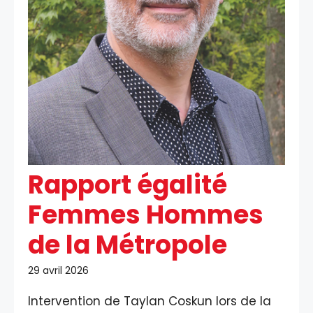
Rapport égalité
Femmes Hommes
de la Métropole
29 avril 2026
Intervention de Taylan Coskun lors de la