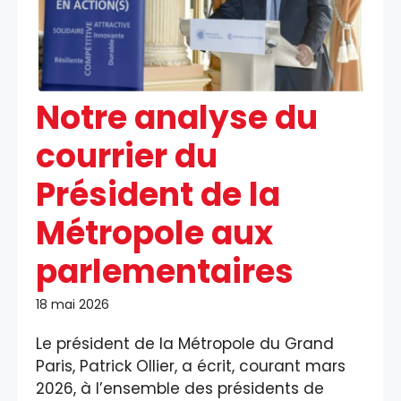
Notre analyse du
courrier du
Président de la
Métropole aux
parlementaires
18 mai 2026
Le président de la Métropole du Grand
Paris, Patrick Ollier, a écrit, courant mars
2026, à l’ensemble des présidents de