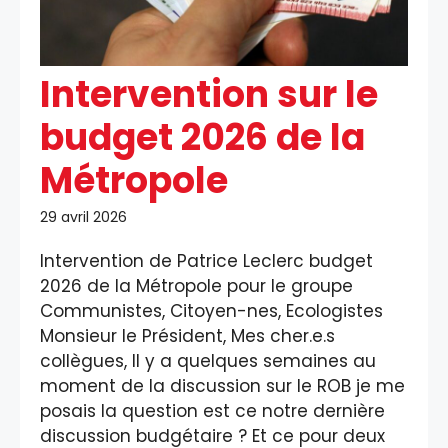
Intervention sur le
budget 2026 de la
Métropole
29 avril 2026
Intervention de Patrice Leclerc budget
2026 de la Métropole pour le groupe
Communistes, Citoyen-nes, Ecologistes
Monsieur le Président, Mes cher.e.s
collègues, Il y a quelques semaines au
moment de la discussion sur le ROB je me
posais la question est ce notre dernière
discussion budgétaire ? Et ce pour deux