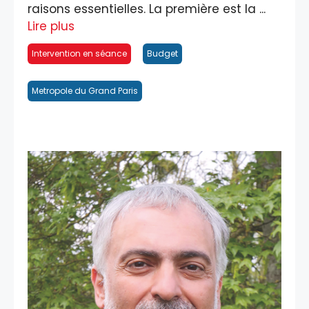
raisons essentielles. La première est la ...
Lire plus
Intervention en séance
Budget
Metropole du Grand Paris