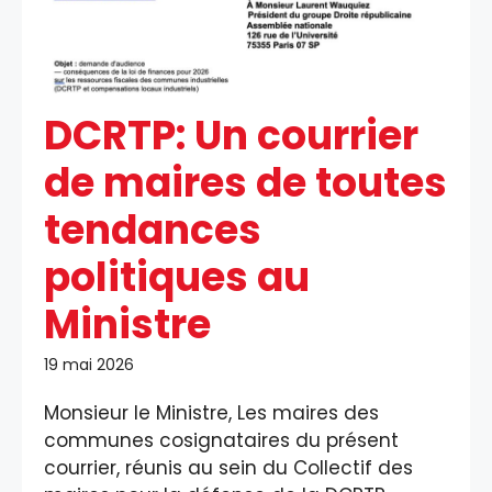
DCRTP: Un courrier
de maires de toutes
tendances
politiques au
Ministre
19 mai 2026
Monsieur le Ministre, Les maires des
communes cosignataires du présent
courrier, réunis au sein du Collectif des