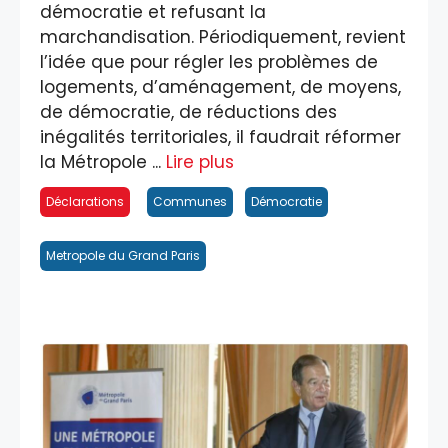
démocratie et refusant la
marchandisation. Périodiquement, revient
l’idée que pour régler les problèmes de
logements, d’aménagement, de moyens,
de démocratie, de réductions des
inégalités territoriales, il faudrait réformer
la Métropole ...
Lire plus
Déclarations
Communes
Démocratie
Metropole du Grand Paris