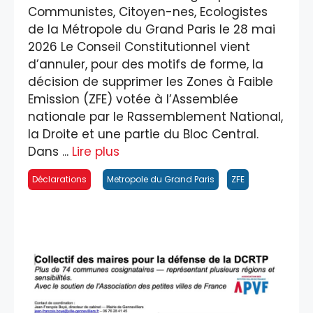
Communistes, Citoyen-nes, Ecologistes
de la Métropole du Grand Paris le 28 mai
2026 Le Conseil Constitutionnel vient
d’annuler, pour des motifs de forme, la
décision de supprimer les Zones à Faible
Emission (ZFE) votée à l’Assemblée
nationale par le Rassemblement National,
la Droite et une partie du Bloc Central.
Dans ...
Lire plus
Déclarations
Metropole du Grand Paris
ZFE