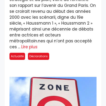
son rapport sur l’avenir du Grand Paris. On
se croirait revenu au début des années
2000 avec les scénarii, digne du 19e
siècle, « Haussmann 1 », « Haussmann 2 »
méprisant ainsi une décennie de débats
entre actrices et acteurs
métropolitain.nes qui n’ont pas accepté
ces ...
Lire plus
Actualité
Déclarations