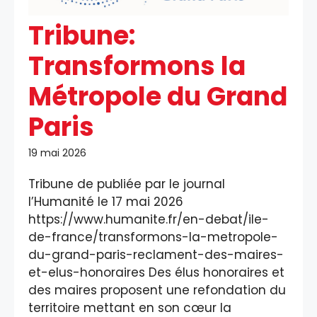
Tribune:
Transformons la
Métropole du Grand
Paris
19 mai 2026
Tribune de publiée par le journal
l’Humanité le 17 mai 2026
https://www.humanite.fr/en-debat/ile-
de-france/transformons-la-metropole-
du-grand-paris-reclament-des-maires-
et-elus-honoraires Des élus honoraires et
des maires proposent une refondation du
territoire mettant en son cœur la