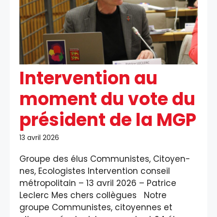
Intervention au
moment du vote du
président de la MGP
13 avril 2026
Groupe des élus Communistes, Citoyen-
nes, Ecologistes Intervention conseil
métropolitain – 13 avril 2026 – Patrice
Leclerc Mes chers collègues Notre
groupe Communistes, citoyennes et