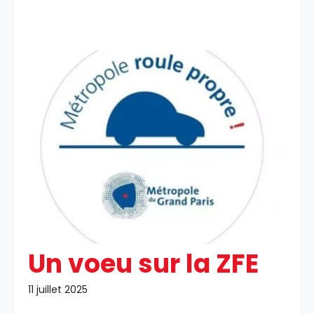
Un voeu sur la ZFE
11 juillet 2025