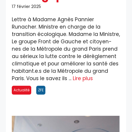
17 février 2025
Lettre à Madame Agnès Pannier
Runacher. Ministre en charge de la
transition écologique. Madame la Ministre,
Le groupe Front de Gauche et citoyen-
nes de la Métropole du grand Paris prend
au sérieux la lutte contre le dérèglement
climatique et pour améliorer la santé des
habitant.e.s de la Métropole du grand
Paris. Vous le savez ils ...
Lire plus
Actualité
ZFE