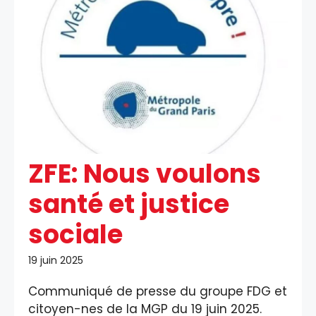
ZFE: Nous voulons
santé et justice
sociale
19 juin 2025
Communiqué de presse du groupe FDG et
citoyen-nes de la MGP du 19 juin 2025.