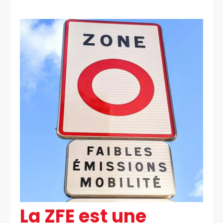
La ZFE est une