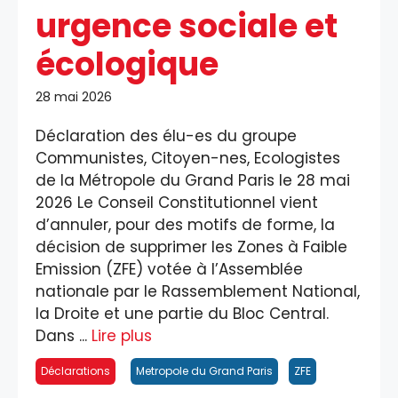
urgence sociale et
écologique
28 mai 2026
Déclaration des élu-es du groupe
Communistes, Citoyen-nes, Ecologistes
de la Métropole du Grand Paris le 28 mai
2026 Le Conseil Constitutionnel vient
d’annuler, pour des motifs de forme, la
décision de supprimer les Zones à Faible
Emission (ZFE) votée à l’Assemblée
nationale par le Rassemblement National,
la Droite et une partie du Bloc Central.
Dans ...
Lire plus
Déclarations
Metropole du Grand Paris
ZFE