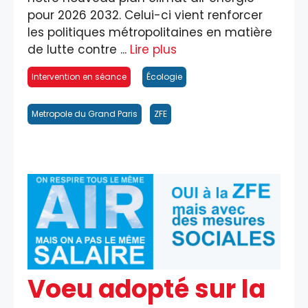
pour 2026 2032. Celui-ci vient renforcer
les politiques métropolitaines en matière
de lutte contre ...
Lire plus
Intervention en séance
Écologie
Metropole du Grand Paris
ZFE
Voeu adopté sur la