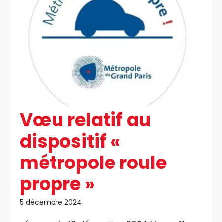
Vœu relatif au
dispositif «
métropole roule
propre »
5 décembre 2024