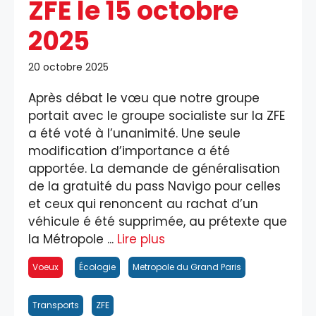
ZFE le 15 octobre
2025
20 octobre 2025
Après débat le vœu que notre groupe
portait avec le groupe socialiste sur la ZFE
a été voté à l’unanimité. Une seule
modification d’importance a été
apportée. La demande de généralisation
de la gratuité du pass Navigo pour celles
et ceux qui renoncent au rachat d’un
véhicule é été supprimée, au prétexte que
la Métropole ...
Lire plus
Voeux
Écologie
Metropole du Grand Paris
Transports
ZFE