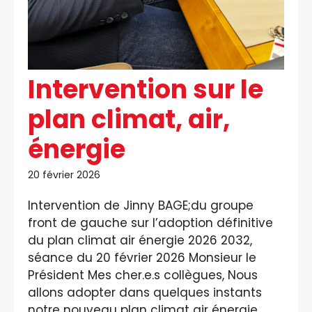
Intervention sur le
plan climat, air,
énergie
20 février 2026
Intervention de Jinny BAGE;du groupe
front de gauche sur l’adoption définitive
du plan climat air énergie 2026 2032,
séance du 20 février 2026 Monsieur le
Président Mes cher.e.s collègues, Nous
allons adopter dans quelques instants
notre nouveau plan climat air énergie