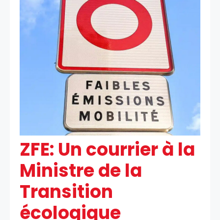
ZFE: Un courrier à la
Ministre de la
Transition
écologique