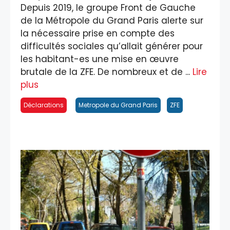
Depuis 2019, le groupe Front de Gauche
de la Métropole du Grand Paris alerte sur
la nécessaire prise en compte des
difficultés sociales qu’allait générer pour
les habitant-es une mise en œuvre
brutale de la ZFE. De nombreux et de ...
Lire
plus
Déclarations
Metropole du Grand Paris
ZFE