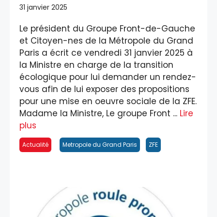
31 janvier 2025
Le président du Groupe Front-de-Gauche
et Citoyen-nes de la Métropole du Grand
Paris a écrit ce vendredi 31 janvier 2025 à
la Ministre en charge de la transition
écologique pour lui demander un rendez-
vous afin de lui exposer des propositions
pour une mise en oeuvre sociale de la ZFE.
Madame la Ministre, Le groupe Front ...
Lire
plus
Actualité
Metropole du Grand Paris
ZFE