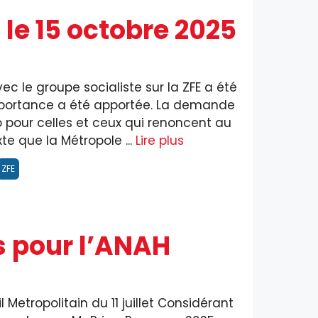
 le 15 octobre 2025
c le groupe socialiste sur la ZFE a été
importance a été apportée. La demande
 pour celles et ceux qui renoncent au
te que la Métropole ...
Lire plus
ZFE
 pour l’ANAH
Metropolitain du 11 juillet Considérant