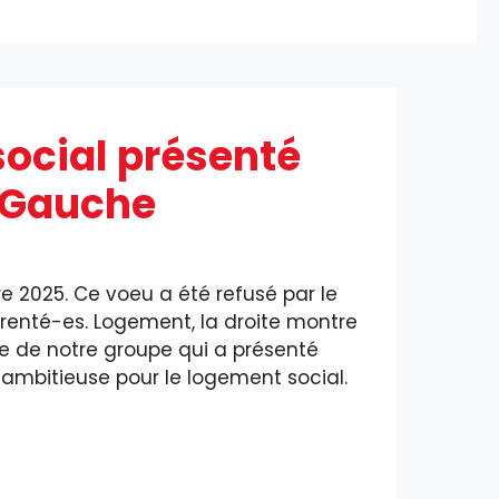
ocial présenté
e Gauche
 2025. Ce voeu a été refusé par le
arenté-es. Logement, la droite montre
e de notre groupe qui a présenté
e ambitieuse pour le logement social.