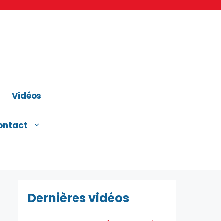
Vidéos
ontact
Dernières vidéos