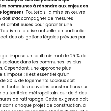
les communes à répondre aux enjeux en
e logement
. Toutefois, la mise en œuvre
n doit s’accompagner de mesures
 et ambitieuses pour garantir une
fective à la crise actuelle, en particulier
pect des obligations légales prévues par
légal impose un seuil minimal de 25 % de
 sociaux dans les communes les plus
es. Cependant, une approche plus
 s’impose : il est essentiel qu’un
e 30 % de logements sociaux soit
ns toutes les nouvelles constructions sur
 du territoire métropolitain, au-delà des
sures de rattrapage. Cette exigence doit
r dans chaque projet de construction, à