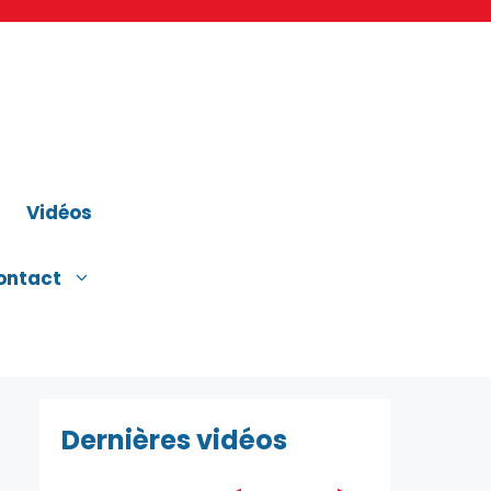
Vidéos
ontact
Dernières vidéos