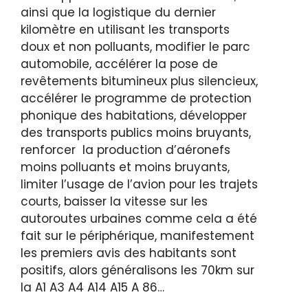
ainsi que la logistique du dernier
kilomètre en utilisant les transports
doux et non polluants, modifier le parc
automobile, accélérer la pose de
revêtements bitumineux plus silencieux,
accélérer le programme de protection
phonique des habitations, développer
des transports publics moins bruyants,
renforcer la production d’aéronefs
moins polluants et moins bruyants,
limiter l’usage de l’avion pour les trajets
courts, baisser la vitesse sur les
autoroutes urbaines comme cela a été
fait sur le périphérique, manifestement
les premiers avis des habitants sont
positifs, alors généralisons les 70km sur
la A1 A3 A4 A14 A15 A 86…