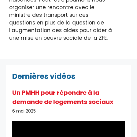
organiser une rencontre avec le
ministre des transport sur ces
questions en plus de la question de
l’augmentation des aides pour aider à
une mise en oeuvre sociale de la ZFE.
Dernières vidéos
Un PMHH pour répondre à la
demande de logements sociaux
6 mai 2025