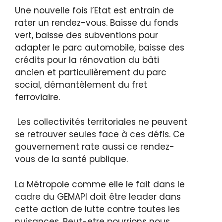
Une nouvelle fois l’Etat est entrain de
rater un rendez-vous. Baisse du fonds
vert, baisse des subventions pour
adapter le parc automobile, baisse des
crédits pour la rénovation du bâti
ancien et particulièrement du parc
social, démantèlement du fret
ferroviaire.
Les collectivités territoriales ne peuvent
se retrouver seules face à ces défis. Ce
gouvernement rate aussi ce rendez-
vous de la santé publique.
La Métropole comme elle le fait dans le
cadre du GEMAPI doit être leader dans
cette action de lutte contre toutes les
nuisances. Peut-etre pourrions nous