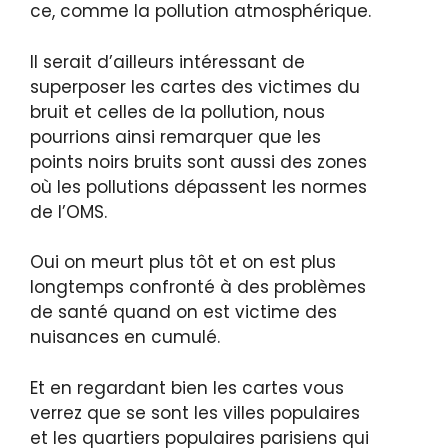
ce, comme la pollution atmosphérique.
Il serait d’ailleurs intéressant de
superposer les cartes des victimes du
bruit et celles de la pollution, nous
pourrions ainsi remarquer que les
points noirs bruits sont aussi des zones
où les pollutions dépassent les normes
de l’OMS.
Oui on meurt plus tôt et on est plus
longtemps confronté à des problèmes
de santé quand on est victime des
nuisances en cumulé.
Et en regardant bien les cartes vous
verrez que se sont les villes populaires
et les quartiers populaires parisiens qui