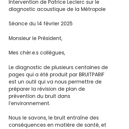
Intervention de Patrice Leclerc sur le
diagnostic acoustique de la Métropole
Séance du 14 février 2025
Monsieur le Président,
Mes chèr.e.s collègues,
Le diagnostic de plusieurs centaines de
pages qui a été produit par BRUITPARIF
est un outil qui va nous permettre de
préparer la révision de plan de
prévention du bruit dans
l’environnement.
Nous le savons, le bruit entraîne des
conséquences en matière de santé, et