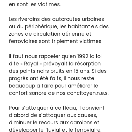
en sont les victimes.
Les riverains des autoroutes urbaines
ou du périphérique, les habitant.e.s des
zones de circulation aérienne et
ferroviaires sont triplement victimes.
Il faut nous rappeler qu’en 1992 la loi
dite « Royal » prévoyait la résorption
des points noirs bruits en 15 ans. Si des
progrès ont été faits, il nous reste
beaucoup à faire pour améliorer le
confort sonore de nos concitoyen.n.e.s.
Pour s’attaquer à ce fléau, il convient
d’abord de s’attaquer aux causes,
diminuer le recours aux camions et
développer le fluvial et le ferroviaire,