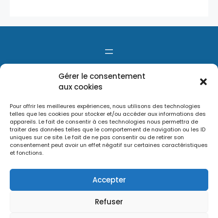
Gérer le consentement
aux cookies
Pour offrir les meilleures expériences, nous utilisons des technologies
telles que les cookies pour stocker et/ou accéder aux informations des
appareils. Le fait de consentir à ces technologies nous permettra de
traiter des données telles que le comportement de navigation ou les ID
uniques sur ce site. Le fait de ne pas consentir ou de retirer son
consentement peut avoir un effet négatif sur certaines caractéristiques
et fonctions.
Accepter
Refuser