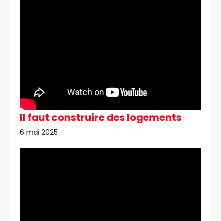
Il faut construire des logements
6 mai 2025