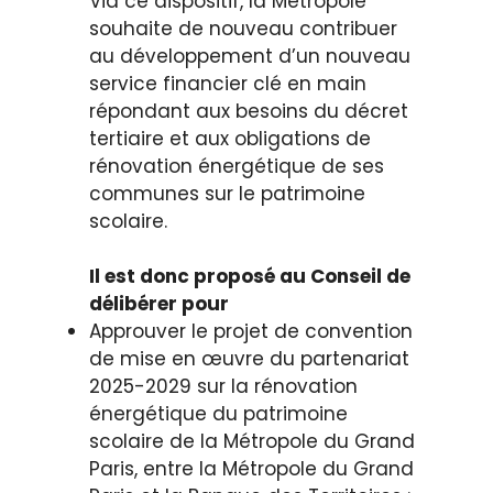
Via ce dispositif, la Métropole
souhaite de nouveau contribuer
au développement d’un nouveau
service financier clé en main
répondant aux besoins du décret
tertiaire et aux obligations de
rénovation énergétique de ses
communes sur le patrimoine
scolaire.
Il est donc proposé au Conseil de
délibérer pour
Approuver le projet de convention
de mise en œuvre du partenariat
2025-2029 sur la rénovation
énergétique du patrimoine
scolaire de la Métropole du Grand
Paris, entre la Métropole du Grand