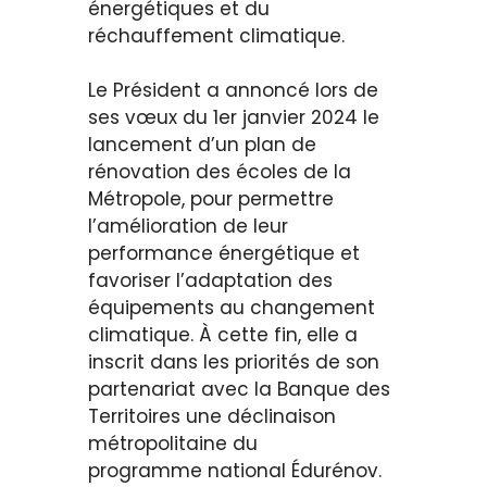
énergétiques et du
réchauffement climatique.
Le Président a annoncé lors de
ses vœux du 1er janvier 2024 le
lancement d’un plan de
rénovation des écoles de la
Métropole, pour permettre
l’amélioration de leur
performance énergétique et
favoriser l’adaptation des
équipements au changement
climatique. À cette fin, elle a
inscrit dans les priorités de son
partenariat avec la Banque des
Territoires une déclinaison
métropolitaine du
programme national Édurénov.