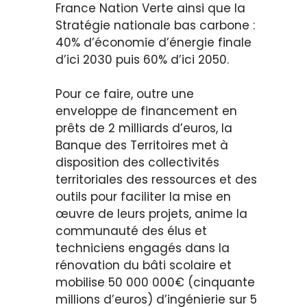
France Nation Verte ainsi que la
Stratégie nationale bas carbone :
40% d’économie d’énergie finale
d’ici 2030 puis 60% d’ici 2050.
Pour ce faire, outre une
enveloppe de financement en
prêts de 2 milliards d’euros, la
Banque des Territoires met à
disposition des collectivités
territoriales des ressources et des
outils pour faciliter la mise en
œuvre de leurs projets, anime la
communauté des élus et
techniciens engagés dans la
rénovation du bâti scolaire et
mobilise 50 000 000€ (cinquante
millions d’euros) d’ingénierie sur 5