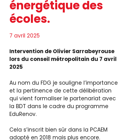
énergétique des
écoles.
7 avril 2025
Intervention de Olivier Sarrabeyrouse
lors du conseil métropolitain du 7 avril
2025
Au nom du FDG je souligne l’importance
et la pertinence de cette délibération
qui vient formaliser le partenariat avec
la BDT dans le cadre du programme
EduRenov.
Cela s’inscrit bien sûr dans la PCAEM
adopté en 2018 mais plus encore.