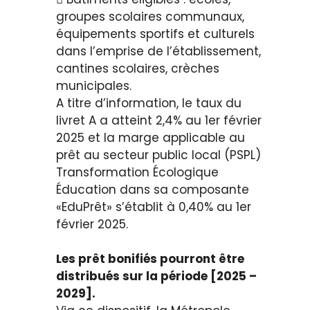
groupes scolaires communaux,
équipements sportifs et culturels
dans l’emprise de l’établissement,
cantines scolaires, crèches
municipales.
A titre d’information, le taux du
livret A a atteint 2,4% au 1er février
2025 et la marge applicable au
prêt au secteur public local (PSPL)
Transformation Écologique
Éducation dans sa composante
«EduPrêt» s’établit à 0,40% au 1er
février 2025.
Les prêt bonifiés pourront être
distribués sur la période [2025 –
2029].