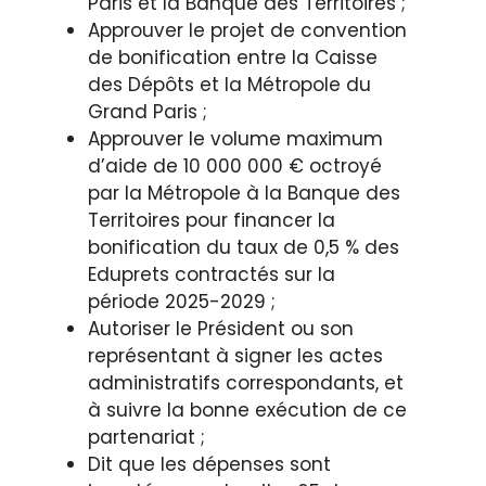
Paris et la Banque des Territoires ;
Approuver le projet de convention
de bonification entre la Caisse
des Dépôts et la Métropole du
Grand Paris ;
Approuver le volume maximum
d’aide de 10 000 000 € octroyé
par la Métropole à la Banque des
Territoires pour financer la
bonification du taux de 0,5 % des
Eduprets contractés sur la
période 2025-2029 ;
Autoriser le Président ou son
représentant à signer les actes
administratifs correspondants, et
à suivre la bonne exécution de ce
partenariat ;
Dit que les dépenses sont