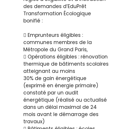
des demandes d’EduPrêt
Transformation Écologique
bonifié :
 Emprunteurs éligibles :
communes membres de la
Métropole du Grand Paris,
 Opérations éligibles : rénovation
thermique de bâtiments scolaires
atteignant au moins
30% de gain énergétique
(exprimé en énergie primaire)
constaté par un audit
énergétique (réalisé ou actualisé
dans un délai maximal de 24
mois avant le démarrage des
travaux)
 Bâtiments éligibles : écoles,