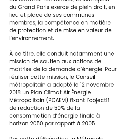
du Grand Paris exerce de plein droit, en
lieu et place de ses communes
membres, la compétence en matière
de protection et de mise en valeur de
l’environnement.
À ce titre, elle conduit notamment une
mission de soutien aux actions de
maîtrise de la demande d’énergie. Pour
réaliser cette mission, le Conseil
métropolitain a adopté le 12 novembre
2018 un Plan Climat Air Énergie
Métropolitain (PCAEM) fixant l’objectif
de réduction de 50% de la
consommation d’énergie finale à
horizon 2050 par rapport à 2005.
Par cette délibération, la Métropole