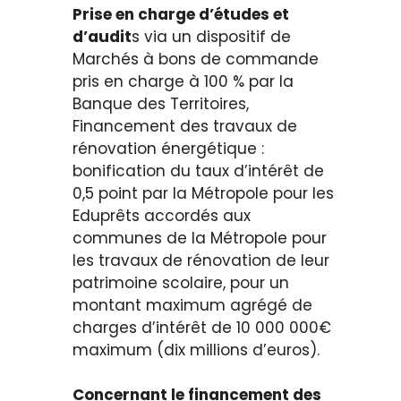
Prise en charge d’études et
d’audit
s via un dispositif de
Marchés à bons de commande
pris en charge à 100 % par la
Banque des Territoires,
Financement des travaux de
rénovation énergétique :
bonification du taux d’intérêt de
0,5 point par la Métropole pour les
Eduprêts accordés aux
communes de la Métropole pour
les travaux de rénovation de leur
patrimoine scolaire, pour un
montant maximum agrégé de
charges d’intérêt de 10 000 000€
maximum (dix millions d’euros).
Concernant le financement des