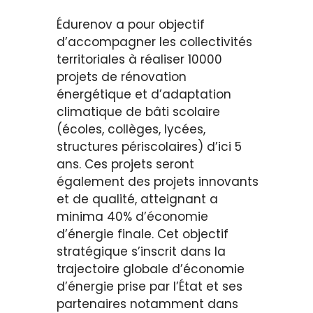
Édurenov a pour objectif
d’accompagner les collectivités
territoriales à réaliser 10000
projets de rénovation
énergétique et d’adaptation
climatique de bâti scolaire
(écoles, collèges, lycées,
structures périscolaires) d’ici 5
ans. Ces projets seront
également des projets innovants
et de qualité, atteignant a
minima 40% d’économie
d’énergie finale. Cet objectif
stratégique s’inscrit dans la
trajectoire globale d’économie
d’énergie prise par l’État et ses
partenaires notamment dans