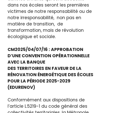
dans nos écoles seront les premières
victimes de notre responsabilité ou de
notre irresponsabilité, non pas en
matière de transition, de
transformation, mais de révolution
écologique et sociale.
CM2025/04/07/16 : APPROBATION
D’UNE CONVENTION OPÉRATIONNELLE
AVEC LA BANQUE
DES TERRITOIRES EN FAVEUR DE LA
RÉNOVATION ÉNERGÉTIQUE DES ÉCOLES
POUR LA PÉRIODE 2025-2029
(EDURENOV)
Conformément aux dispositions de
l’article L.5219-1 du code général des
collectivités territoriales, la Métropole