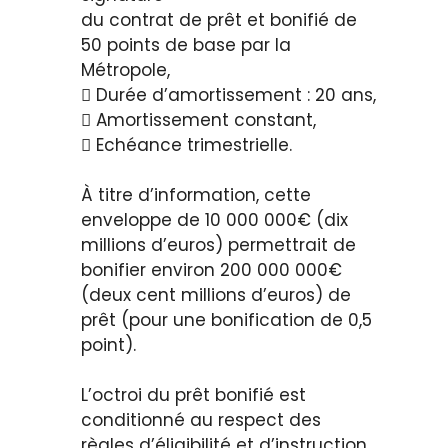
du contrat de prêt et bonifié de
50 points de base par la
Métropole,
 Durée d’amortissement : 20 ans,
 Amortissement constant,
 Echéance trimestrielle.
À titre d’information, cette
enveloppe de 10 000 000€ (dix
millions d’euros) permettrait de
bonifier environ 200 000 000€
(deux cent millions d’euros) de
prêt (pour une bonification de 0,5
point).
L’octroi du prêt bonifié est
conditionné au respect des
règles d’éligibilité et d’instruction