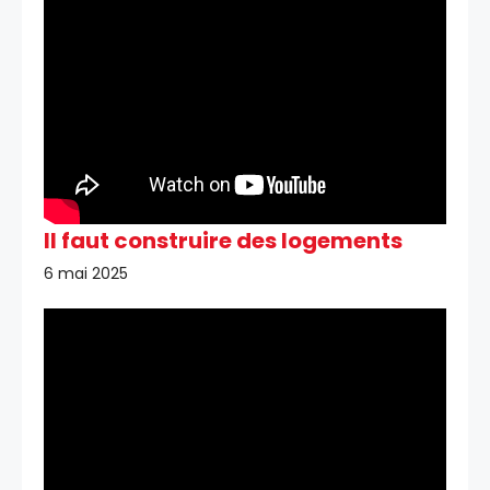
Il faut construire des logements
6 mai 2025