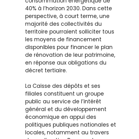
consommation énergétique de
40% à l’horizon 2030. Dans cette
perspective, à court terme, une
majorité des collectivités du
territoire pourraient solliciter tous
les moyens de financement
disponibles pour financer le plan
de rénovation de leur patrimoine,
en réponse aux obligations du
décret tertiaire.
La Caisse des dépôts et ses
filiales constituent un groupe
public au service de l’intérêt
général et du développement
économique en appui des
politiques publiques nationales et
locales, notamment au travers