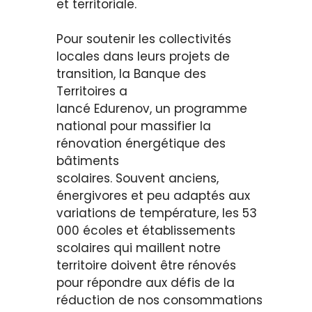
et territoriale.
Pour soutenir les collectivités
locales dans leurs projets de
transition, la Banque des
Territoires a
lancé Edurenov, un programme
national pour massifier la
rénovation énergétique des
bâtiments
scolaires. Souvent anciens,
énergivores et peu adaptés aux
variations de température, les 53
000 écoles et établissements
scolaires qui maillent notre
territoire doivent être rénovés
pour répondre aux défis de la
réduction de nos consommations