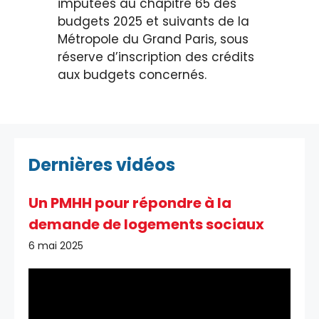
imputées au chapitre 65 des
budgets 2025 et suivants de la
Métropole du Grand Paris, sous
réserve d’inscription des crédits
aux budgets concernés.
Dernières vidéos
Un PMHH pour répondre à la
demande de logements sociaux
6 mai 2025