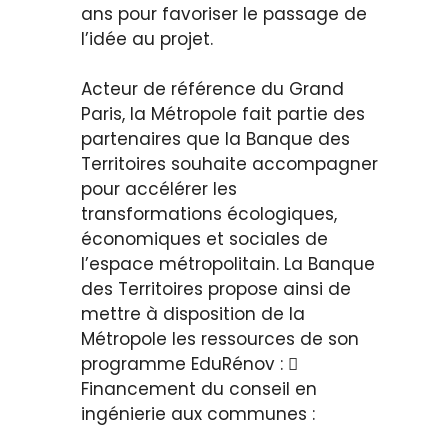
ans pour favoriser le passage de
l’idée au projet.
Acteur de référence du Grand
Paris, la Métropole fait partie des
partenaires que la Banque des
Territoires souhaite accompagner
pour accélérer les
transformations écologiques,
économiques et sociales de
l’espace métropolitain. La Banque
des Territoires propose ainsi de
mettre à disposition de la
Métropole les ressources de son
programme EduRénov : 
Financement du conseil en
ingénierie aux communes :