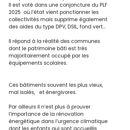
Il est voté dans une conjoncture du PLF
2025 où l’état vient ponctionner les
collectivités mais supprime également
des aides du type DPV, DSIL, fond vert…
Il répond à la réalité des communes
dont le patrimoine bâti est très
majoritairement occupé par les
équipements scolaires.
Ces bâtiments souvent les plus vieux,
mal isolés, et énergivores.
Par ailleurs il n’est plus à prouver
l’importance de la rénovation
énergétique dans l’urgence climatique
dont les enfants qui sont accueillis