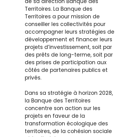
de sa direction Banque des
Territoires. La Banque des
Territoires a pour mission de
conseiller les collectivités pour
accompagner leurs stratégies de
développement et financer leurs
projets d’investissement, soit par
des prêts de long-terme, soit par
des prises de participation aux
côtés de partenaires publics et
privés.
Dans sa stratégie à horizon 2028,
la Banque des Territoires
concentre son action sur les
projets en faveur de la
transformation écologique des
territoires, de la cohésion sociale