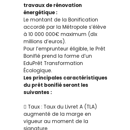
travaux de rénovation
énergétique :
Le montant de la Bonification
accordé par la Métropole s’élève
à 10 000 000€ maximum (dix
millions d’euros).
Pour l’emprunteur éligible, le Prêt
Bonifié prend la forme d’un
EduPrêt Transformation
Écologique.
Les principales caractéristiques
du prêt bonifié seront les
suivantes :
 Taux : Taux du Livret A (TLA)
augmenté de la marge en
vigueur au moment de la
signature