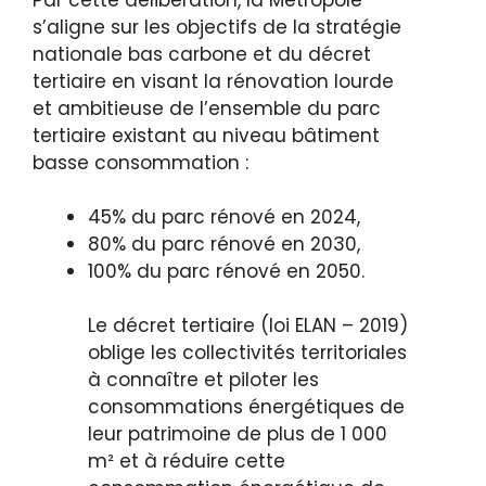
s’aligne sur les objectifs de la stratégie
nationale bas carbone et du décret
tertiaire en visant la rénovation lourde
et ambitieuse de l’ensemble du parc
tertiaire existant au niveau bâtiment
basse consommation :
45% du parc rénové en 2024,
80% du parc rénové en 2030,
100% du parc rénové en 2050.
Le décret tertiaire (loi ELAN – 2019)
oblige les collectivités territoriales
à connaître et piloter les
consommations énergétiques de
leur patrimoine de plus de 1 000
m² et à réduire cette