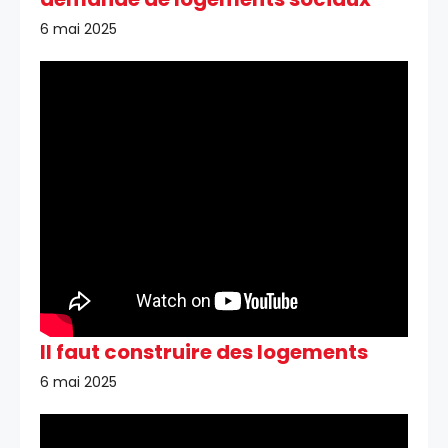
6 mai 2025
Il faut construire des logements
6 mai 2025