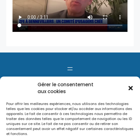
Gérer le consentement
aux cookies
Pour offrir les meilleures expériences, nous utilisons des technologies
telles que les cookies pour stocker et/ou accéder aux informations des
appareils. Le fait de consentir à ces technologies nous permettra de
traiter des données telles que le comportement de navigation ou les ID
uniques sur ce site. Le fait de ne pas consentir ou de retirer son
consentement peut avoir un effet négatif sur certaines caractéristiques
et fonctions.