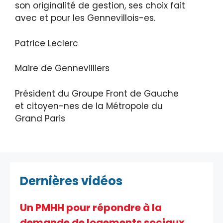
son originalité de gestion, ses choix fait
avec et pour les Gennevillois-es.
Patrice Leclerc
Maire de Gennevilliers
Président du Groupe Front de Gauche
et citoyen-nes de la Métropole du
Grand Paris
Dernières vidéos
Un PMHH pour répondre à la
demande de logements sociaux