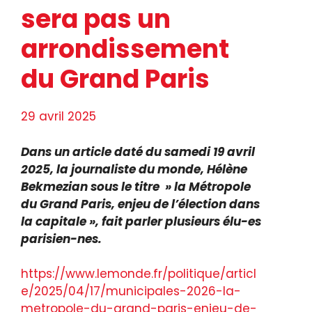
sera pas un
arrondissement
du Grand Paris
29 avril 2025
Dans un article daté du samedi 19 avril
2025, la journaliste du monde, Hélène
Bekmezian sous le titre » la Métropole
du Grand Paris, enjeu de l’élection dans
la capitale », fait parler plusieurs élu-es
parisien-nes.
https://www.lemonde.fr/politique/articl
e/2025/04/17/municipales-2026-la-
metropole-du-grand-paris-enjeu-de-