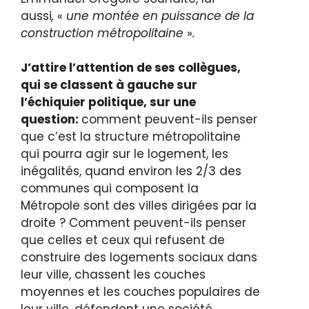
aussi
,
«
une montée en puissance de la
construction métropolitaine
»
.
J’attire l’attention de ses collègues,
qui se classent à gauche sur
l’échiquier politique, sur une
question:
comment peuvent-ils penser
que c’est la structure métropolitaine
qui pourra agir sur le logement, les
inégalités, quand environ les 2/3 des
communes qui composent la
Métropole sont des villes dirigées par la
droite ? Comment peuvent-ils penser
que celles et ceux qui refusent de
construire des logements sociaux dans
leur ville, chassent les couches
moyennes et les couches populaires de