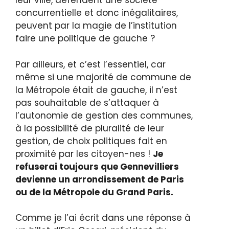
leur ville, défendent une société
concurrentielle et donc inégalitaires,
peuvent par la magie de l’institution
faire une politique de gauche ?
Par ailleurs, et c’est l’essentiel, car
même si une majorité de commune de
la Métropole était de gauche, il n’est
pas souhaitable de s’attaquer à
l’autonomie de gestion des communes,
à la possibilité de pluralité de leur
gestion, de choix politiques fait en
proximité par les citoyen-nes !
Je
refuserai toujours que Gennevilliers
devienne un arrondissement de Paris
ou de la Métropole du Grand Paris.
Comme je l’ai écrit dans une réponse à