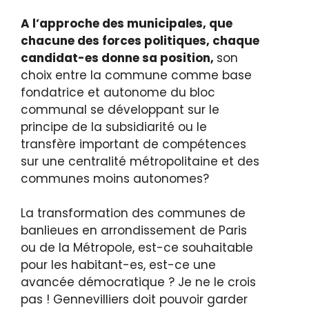
A l’approche des municipales, que
chacune des forces politiques, chaque
candidat-es donne sa position,
son
choix entre la commune comme base
fondatrice et autonome du bloc
communal se développant sur le
principe de la subsidiarité ou le
transfère important de compétences
sur une centralité métropolitaine et des
communes moins autonomes?
La transformation des communes de
banlieues en arrondissement de Paris
ou de la Métropole, est-ce souhaitable
pour les habitant-es, est-ce une
avancée démocratique ? Je ne le crois
pas ! Gennevilliers doit pouvoir garder