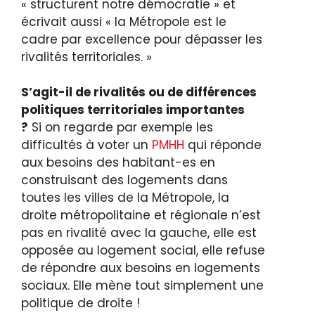
« structurent notre démocratie » et
écrivait aussi « la Métropole est le
cadre par excellence pour dépasser les
rivalités territoriales. »
S’agit-il de rivalités ou de différences
politiques territoriales importantes
?
Si on regarde par exemple les
difficultés à voter un
PMHH
qui réponde
aux besoins des habitant-es en
construisant des logements dans
toutes les villes de la Métropole, la
droite métropolitaine et régionale n’est
pas en rivalité avec la gauche, elle est
opposée au logement social, elle refuse
de répondre aux besoins en logements
sociaux. Elle mène tout simplement une
politique de droite !