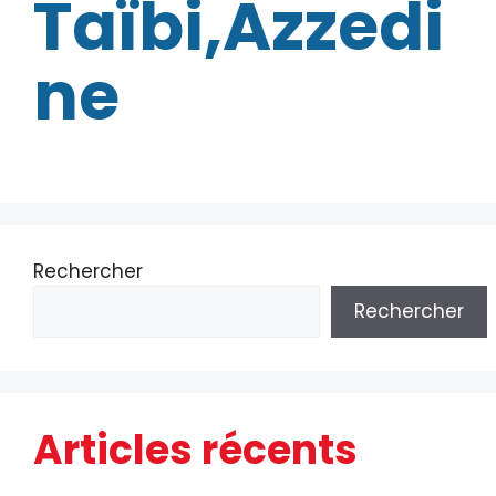
Taïbi,Azzedi
ne
Rechercher
Rechercher
Articles récents