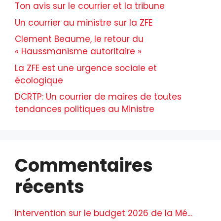
Ton avis sur le courrier et la tribune
Un courrier au ministre sur la ZFE
Clement Beaume, le retour du
« Haussmanisme autoritaire »
La ZFE est une urgence sociale et
écologique
DCRTP: Un courrier de maires de toutes
tendances politiques au Ministre
Commentaires
récents
Intervention sur le budget 2026 de la Mé...