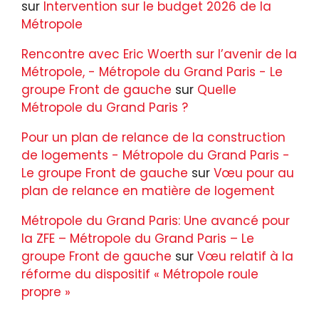
sur
Intervention sur le budget 2026 de la
Métropole
Rencontre avec Eric Woerth sur l’avenir de la
Métropole, - Métropole du Grand Paris - Le
groupe Front de gauche
sur
Quelle
Métropole du Grand Paris ?
Pour un plan de relance de la construction
de logements - Métropole du Grand Paris -
Le groupe Front de gauche
sur
Vœu pour au
plan de relance en matière de logement
Métropole du Grand Paris: Une avancé pour
la ZFE – Métropole du Grand Paris – Le
groupe Front de gauche
sur
Vœu relatif à la
réforme du dispositif « Métropole roule
propre »