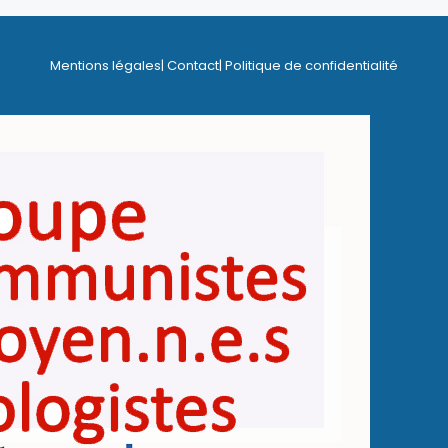
Mentions légales
| Contact
| Politique de confidentialité