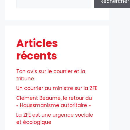
Rechercher
Articles
récents
Ton avis sur le courrier et la
tribune
Un courrier au ministre sur la ZFE
Clement Beaume, le retour du
« Haussmanisme autoritaire »
La ZFE est une urgence sociale
et écologique