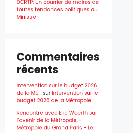
DCRTP: Un courrier de maires de
toutes tendances politiques au
Ministre
Commentaires
récents
Intervention sur le budget 2026
de la Mé...
sur
Intervention sur le
budget 2026 de la Métropole
Rencontre avec Eric Woerth sur
l’avenir de la Métropole, -
Métropole du Grand Paris - Le