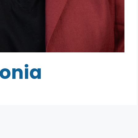
Sonia