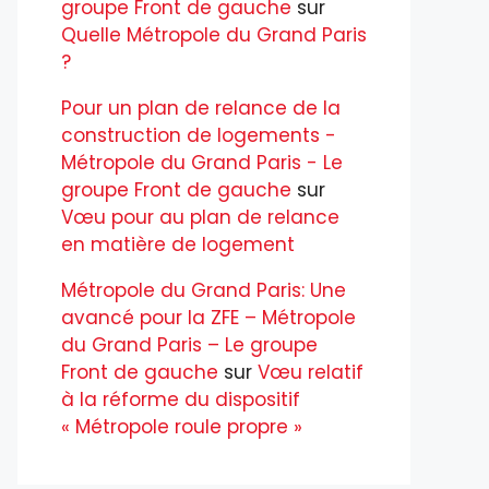
groupe Front de gauche
sur
Quelle Métropole du Grand Paris
?
Pour un plan de relance de la
construction de logements -
Métropole du Grand Paris - Le
groupe Front de gauche
sur
Vœu pour au plan de relance
en matière de logement
Métropole du Grand Paris: Une
avancé pour la ZFE – Métropole
du Grand Paris – Le groupe
Front de gauche
sur
Vœu relatif
à la réforme du dispositif
« Métropole roule propre »