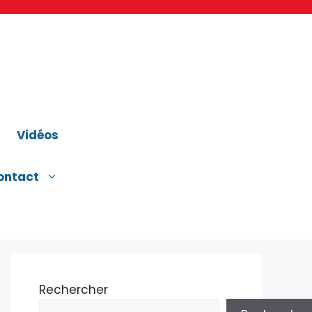
Vidéos
ontact
Rechercher