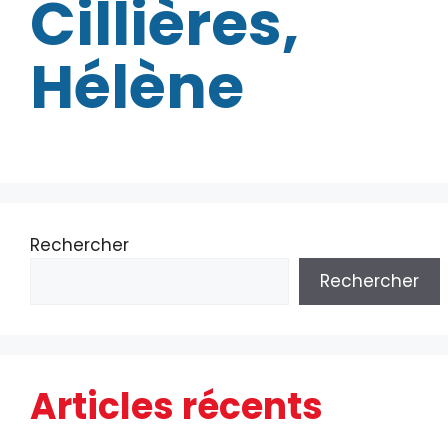
Cillières,
Hélène
Rechercher
Rechercher
Articles récents