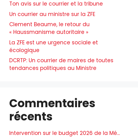
Ton avis sur le courrier et la tribune
Un courrier au ministre sur la ZFE
Clement Beaume, le retour du
« Haussmanisme autoritaire »
La ZFE est une urgence sociale et
écologique
DCRTP: Un courrier de maires de toutes
tendances politiques au Ministre
Commentaires
récents
Intervention sur le budget 2026 de la Mé...