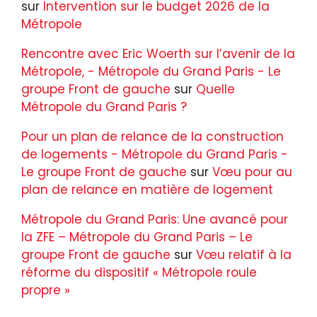
sur
Intervention sur le budget 2026 de la
Métropole
Rencontre avec Eric Woerth sur l’avenir de la
Métropole, - Métropole du Grand Paris - Le
groupe Front de gauche
sur
Quelle
Métropole du Grand Paris ?
Pour un plan de relance de la construction
de logements - Métropole du Grand Paris -
Le groupe Front de gauche
sur
Vœu pour au
plan de relance en matière de logement
Métropole du Grand Paris: Une avancé pour
la ZFE – Métropole du Grand Paris – Le
groupe Front de gauche
sur
Vœu relatif à la
réforme du dispositif « Métropole roule
propre »